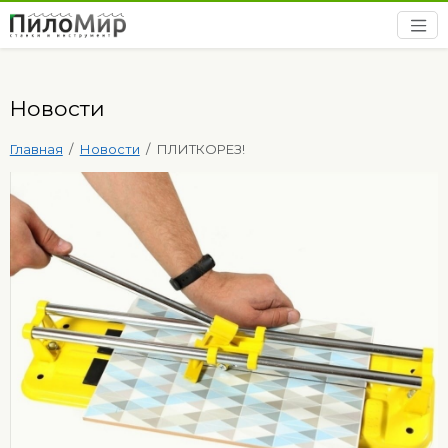
Новости
Главная
Новости
ПЛИТКОРЕЗ!