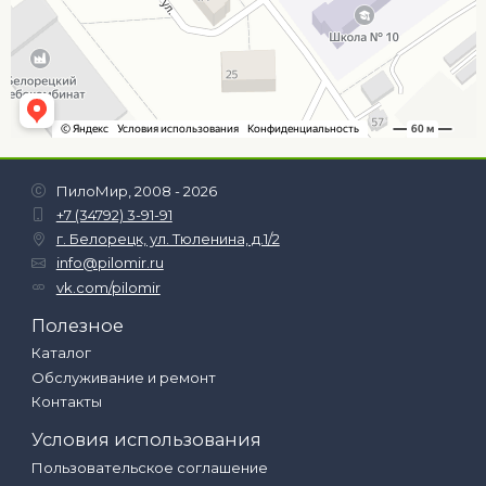
ПилоМир, 2008 - 2026
+7 (34792) 3-91-91
г. Белорецк, ул. Тюленина, д.1/2
info@pilomir.ru
vk.com/pilomir
Полезное
Каталог
Обслуживание и ремонт
Контакты
Условия использования
Пользовательское соглашение