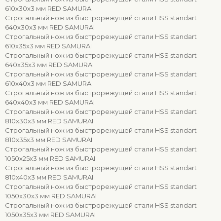
610x30x3 мм RED SAMURAI
Строгальный нож из быстрорежущей стали HSS standart
640x30x3 мм RED SAMURAI
Строгальный нож из быстрорежущей стали HSS standart
610x35x3 мм RED SAMURAI
Строгальный нож из быстрорежущей стали HSS standart
640x35x3 мм RED SAMURAI
Строгальный нож из быстрорежущей стали HSS standart
610x40x3 мм RED SAMURAI
Строгальный нож из быстрорежущей стали HSS standart
640x40x3 мм RED SAMURAI
Строгальный нож из быстрорежущей стали HSS standart
810x30x3 мм RED SAMURAI
Строгальный нож из быстрорежущей стали HSS standart
810x35x3 мм RED SAMURAI
Строгальный нож из быстрорежущей стали HSS standart
1050x25x3 мм RED SAMURAI
Строгальный нож из быстрорежущей стали HSS standart
810x40x3 мм RED SAMURAI
Строгальный нож из быстрорежущей стали HSS standart
1050x30x3 мм RED SAMURAI
Строгальный нож из быстрорежущей стали HSS standart
1050x35x3 мм RED SAMURAI