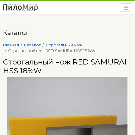
Каталог
Главная
Каталог
Строгальный нож
Строгальный нож RED SAMURAI HSS 18%W
Строгальный нож RED SAMURAI
HSS 18%W