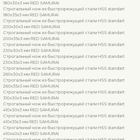
180x30x3 мм RED SAMURAI
Строгальный нож из быстрорежущей стали HSS standart
180x35x3 мм RED SAMURAI
Строгальный нож из быстрорежущей стали HSS standart
200x30x3 мм RED SAMURAI
Строгальный нож из быстрорежущей стали HSS standart
200x35x3 мм RED SAMURAI
Строгальный нож из быстрорежущей стали HSS standart
230x30x3 мм RED SAMURAI
Строгальный нож из быстрорежущей стали HSS standart
230x35x3 мм RED SAMURAI
Строгальный нож из быстрорежущей стали HSS standart
260x30x3 мм RED SAMURAI
Строгальный нож из быстрорежущей стали HSS standart
260x35x3 мм RED SAMURAI
Строгальный нож из быстрорежущей стали HSS standart
310x30x3 мм RED SAMURAI
Строгальный нож из быстрорежущей стали HSS standart
410x30x3 мм RED SAMURAI
Строгальный нож из быстрорежущей стали HSS standart
410x35x3 мм RED SAMURAI
Строгальный нож из быстрорежущей стали HSS standart
410x40x3 мм RED SAMURAI
Строгальный нож из быстрорежущей стали HSS standart