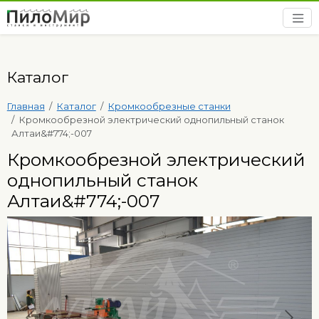
Каталог
Главная
Каталог
Кромкообрезные станки
Кромкообрезной электрический однопильный станок
Алтаи&#774;-007
Кромкообрезной электрический
однопильный станок
Алтаи&#774;-007